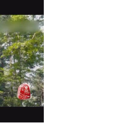
回看
回看
回看
回看
回看