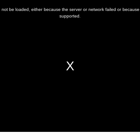
not be loaded, either because the server or network failed or because 
supported.