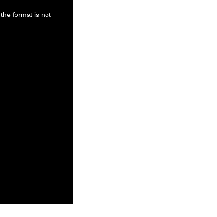
the format is not