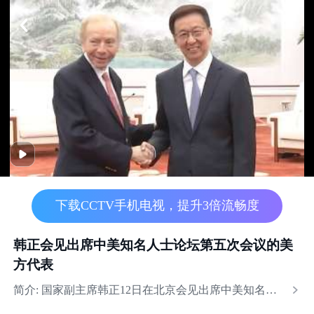
Play
Video
下载CCTV手机电视，提升3倍流畅度
韩正会见出席中美知名人士论坛第五次会议的美
方代表
简介:
国家副主席韩正12日在北京会见出席中美知名人士论坛第五次会议的美方代表。